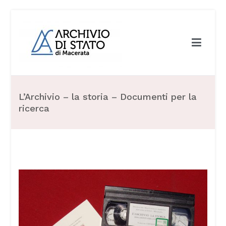
Archivio di Stato di Macerata
L’Archivio – la storia – Documenti per la
ricerca