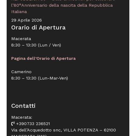
l’80°Anniversario della nascita della Repubblica
Italiana
29 Aprile 2026
Orario di Apertura
Macerata
8:30 – 13:30 (Lun / Ven)
Pagina dell’Orario di Apertura
Camerino
8:30 – 13:30 (Lun-Mar-Ven)
Contatti
Macerata:
+390733 236521
Via dell’Acquedotto snc, VILLA POTENZA – 62100