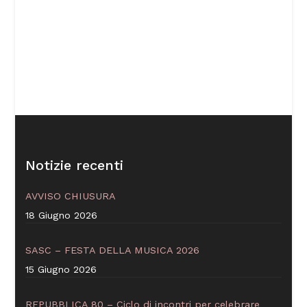
Notizie recenti
AVVISO CHIUSURA
18 Giugno 2026
SASC – FESTA DELLA MUSICA 2026
15 Giugno 2026
REPUBBLICA 80 – Ciclo di incontri per celebrare