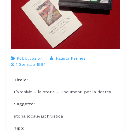
Pubblicazioni
Fausta Pennesi
1 Gennaio 1994
Titolo:
L’Archivio – la storia – Documenti per la ricerca
Soggetto:
storia locale/archivistica
Tipo: