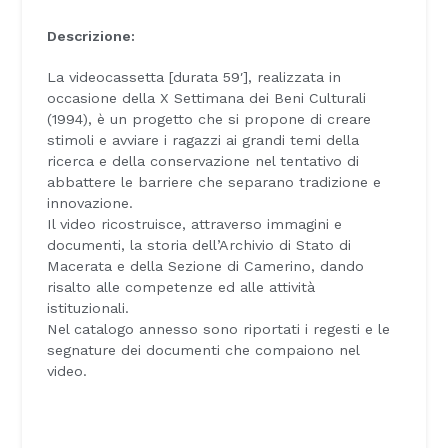
Descrizione:
La videocassetta [durata 59′], realizzata in
occasione della X Settimana dei Beni Culturali
(1994), è un progetto che si propone di creare
stimoli e avviare i ragazzi ai grandi temi della
ricerca e della conservazione nel tentativo di
abbattere le barriere che separano tradizione e
innovazione.
Il video ricostruisce, attraverso immagini e
documenti, la storia dell’Archivio di Stato di
Macerata e della Sezione di Camerino, dando
risalto alle competenze ed alle attività
istituzionali.
Nel catalogo annesso sono riportati i regesti e le
segnature dei documenti che compaiono nel
video.