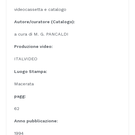
videocassetta e catalogo
Autore/curatore (Catalogo):
a cura di M. G. PANCALDI
Produzione video:
ITALVIDEO
Luogo Stampa:
Macerata
pagg:
62
Anno pubblicazione:
1994