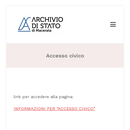
Archivio di Stato di Macerata
Accesso civico
link per accedere alla pagina:
INFORMAZIONI PER “ACCESSO CIVICO”