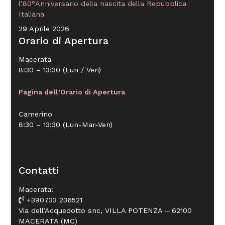
l’80°Anniversario della nascita della Repubblica
Italiana
29 Aprile 2026
Orario di Apertura
Macerata
8:30 – 13:30 (Lun / Ven)
Pagina dell’Orario di Apertura
Camerino
8:30 – 13:30 (Lun-Mar-Ven)
Contatti
Macerata:
+390733 236521
Via dell’Acquedotto snc, VILLA POTENZA – 62100
MACERATA (MC)