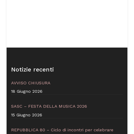
Notizie recenti
AVVISO CHIUSURA
18 Giugno 2026
SASC – FESTA DELLA MUSICA 2026
15 Giugno 2026
REPUBBLICA 80 – Ciclo di incontri per celebrare