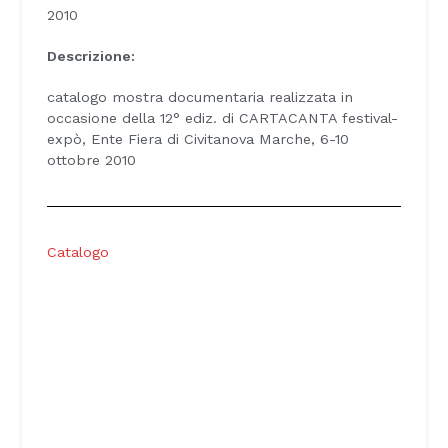
2010
Descrizione:
catalogo mostra documentaria realizzata in
occasione della 12° ediz. di CARTACANTA festival-
expò, Ente Fiera di Civitanova Marche, 6-10
ottobre 2010
Catalogo