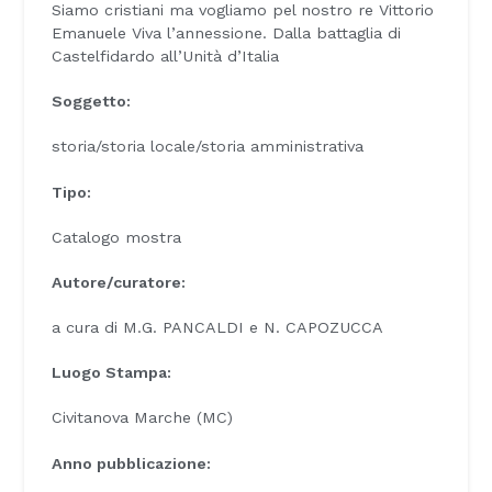
Siamo cristiani ma vogliamo pel nostro re Vittorio
Emanuele Viva l’annessione. Dalla battaglia di
Castelfidardo all’Unità d’Italia
Soggetto:
storia/storia locale/storia amministrativa
Tipo:
Catalogo mostra
Autore/curatore:
a cura di M.G. PANCALDI e N. CAPOZUCCA
Luogo Stampa:
Civitanova Marche (MC)
Anno pubblicazione: