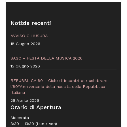
Notizie recenti
AVVISO CHIUSURA
18 Giugno 2026
SASC – FESTA DELLA MUSICA 2026
15 Giugno 2026
REPUBBLICA 80 – Ciclo di incontri per celebrare
l’80°Anniversario della nascita della Repubblica
Italiana
29 Aprile 2026
Orario di Apertura
Macerata
8:30 – 13:30 (Lun / Ven)