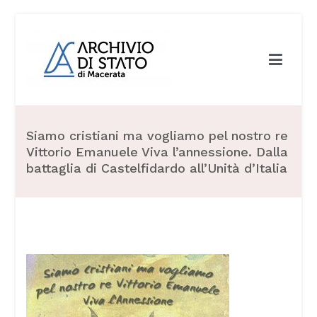
Archivio di Stato di Macerata
Siamo cristiani ma vogliamo pel nostro re
Vittorio Emanuele Viva l’annessione. Dalla
battaglia di Castelfidardo all’Unità d’Italia