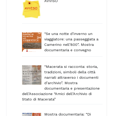
AVVISO
“Se una notte d’inverno un
viaggiatore: una passeggiata a
Camerino nell’800”. Mostra
documentaria e convegno
“Macerata si racconta: storia,
tradizioni, simboli della città
narrati attraverso i documenti
d’archivio”. Mostra
documentaria e presentazione
dell’Associazione “Amici dell’Archivio di
Stato di Macerata”
Mostra documentaria: “Di