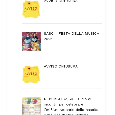
AVVISO CHIUSURA
SASC – FESTA DELLA MUSICA
2026
AVVISO CHIUSURA
REPUBBLICA 80 – Ciclo di
incontri per celebrare
l’80°Anniversario della nascita
della Repubblica Italiana