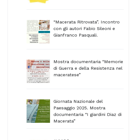
“Macerata Ritrovata”. Incontro
con gli autori Fabio Sileoni e
Gianfranco Pasquali.
Mostra documentaria “Memorie
di Guerra e della Resistenza nel
maceratese”
Giornata Nazionale del
Paesaggio 2025. Mostra
documentaria “I giardini Diaz di
Macerata”