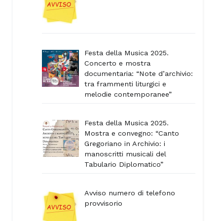
Festa della Musica 2025.
Concerto e mostra
documentaria: “Note d’archivio:
tra frammenti liturgici e
melodie contemporanee”
Festa della Musica 2025.
Mostra e convegno: “Canto
Gregoriano in Archivio: i
manoscritti musicali del
Tabulario Diplomatico”
Avviso numero di telefono
provvisorio