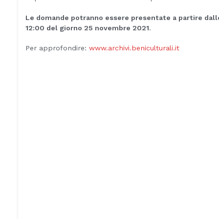
Le domande potranno essere presentate a partire dalle
12:00 del giorno 25 novembre 2021
.
Per approfondire:
www.archivi.beniculturali.it