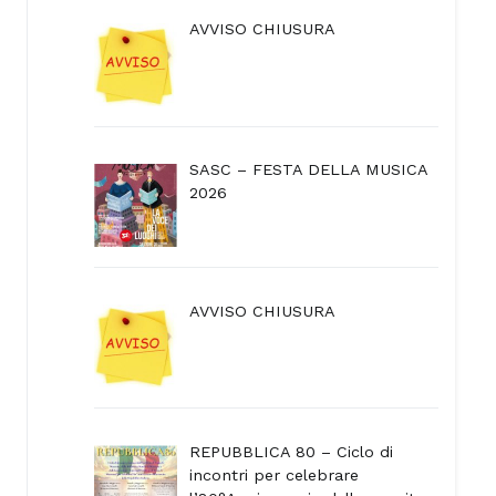
AVVISO CHIUSURA
SASC – FESTA DELLA MUSICA
2026
AVVISO CHIUSURA
REPUBBLICA 80 – Ciclo di
incontri per celebrare