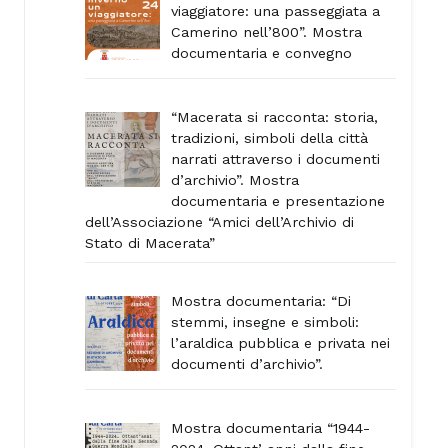
viaggiatore: una passeggiata a
Camerino nell’800”. Mostra
documentaria e convegno
“Macerata si racconta: storia,
tradizioni, simboli della città
narrati attraverso i documenti
d’archivio”. Mostra
documentaria e presentazione
dell’Associazione “Amici dell’Archivio di
Stato di Macerata”
Mostra documentaria: “Di
stemmi, insegne e simboli:
l’araldica pubblica e privata nei
documenti d’archivio”.
Mostra documentaria “1944-