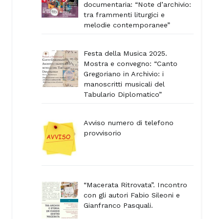
documentaria: “Note d’archivio:
tra frammenti liturgici e
melodie contemporanee”
Festa della Musica 2025.
Mostra e convegno: “Canto
Gregoriano in Archivio: i
manoscritti musicali del
Tabulario Diplomatico”
Avviso numero di telefono
provvisorio
“Macerata Ritrovata”. Incontro
con gli autori Fabio Sileoni e
Gianfranco Pasquali.