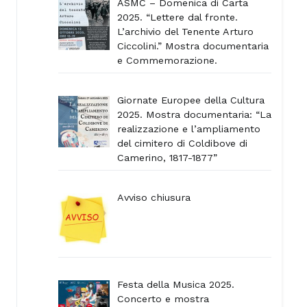
ASMC – Domenica di Carta
2025. “Lettere dal fronte.
L’archivio del Tenente Arturo
Ciccolini.” Mostra documentaria
e Commemorazione.
Giornate Europee della Cultura
2025. Mostra documentaria: “La
realizzazione e l’ampliamento
del cimitero di Coldibove di
Camerino, 1817-1877”
Avviso chiusura
Festa della Musica 2025.
Concerto e mostra