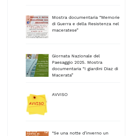
Mostra documentaria “Memorie
di Guerra e della Resistenza nel
maceratese”
Giornata Nazionale del
Paesaggio 2025. Mostra
documentaria “I giardini Diaz di
Macerata”
AVVISO
“Se una notte d’inverno un