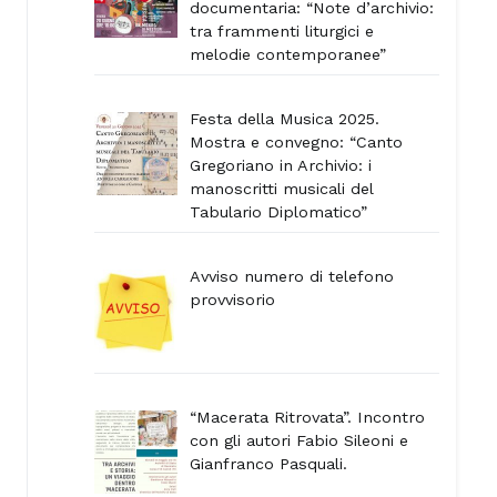
documentaria: “Note d’archivio:
tra frammenti liturgici e
melodie contemporanee”
Festa della Musica 2025.
Mostra e convegno: “Canto
Gregoriano in Archivio: i
manoscritti musicali del
Tabulario Diplomatico”
Avviso numero di telefono
provvisorio
“Macerata Ritrovata”. Incontro
con gli autori Fabio Sileoni e
Gianfranco Pasquali.