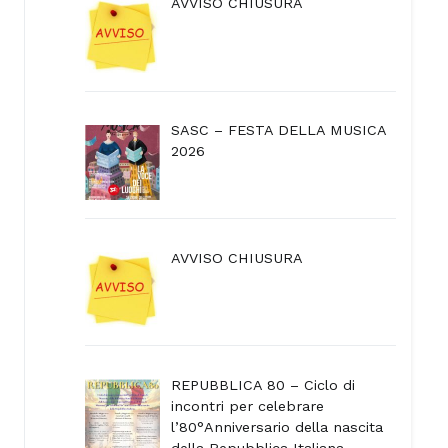
AVVISO CHIUSURA
SASC – FESTA DELLA MUSICA
2026
AVVISO CHIUSURA
REPUBBLICA 80 – Ciclo di
incontri per celebrare
l’80°Anniversario della nascita
della Repubblica Italiana