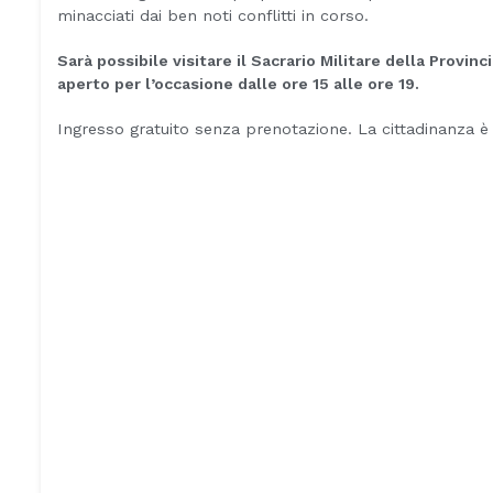
minacciati dai ben noti conflitti in corso.
Sarà possibile visitare il Sacrario Militare della Provin
aperto per l’occasione dalle ore 15 alle ore 19.
Ingresso gratuito senza prenotazione. La cittadinanza è 