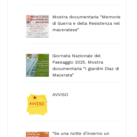
Mostra documentaria “Memorie
di Guerra e della Resistenza nel
maceratese”
Giornata Nazionale del
Paesaggio 2025. Mostra
documentaria “I giardini Diaz di
Macerata”
AVVISO
“Se una notte d’inverno un