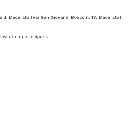
cia di Macerata (Via San Giovanni Bosco n. 13, Macerata)
invitata a partecipare.